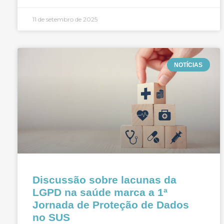
11 de setembro de 2025
NOTÍCIAS
Discussão sobre lacunas da
LGPD na saúde marca a 1ª
Jornada de Proteção de Dados
no SUS