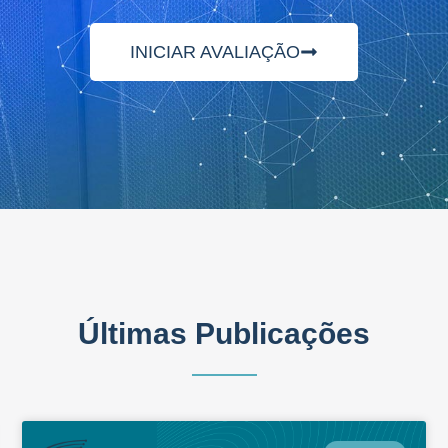
INICIAR AVALIAÇÃO
Últimas Publicações