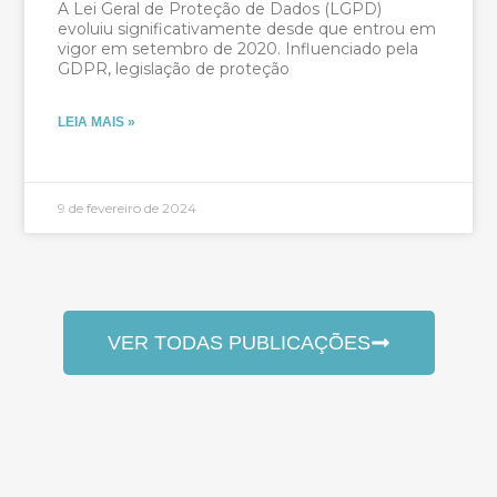
A Lei Geral de Proteção de Dados (LGPD)
evoluiu significativamente desde que entrou em
vigor em setembro de 2020. Influenciado pela
GDPR, legislação de proteção
LEIA MAIS »
9 de fevereiro de 2024
VER TODAS PUBLICAÇÕES