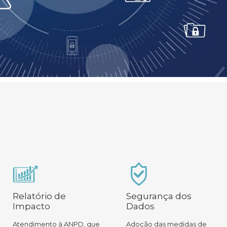
Relatório de
Segurança dos
Impacto
Dados
Atendimento à ANPD, que
Adoção das medidas de