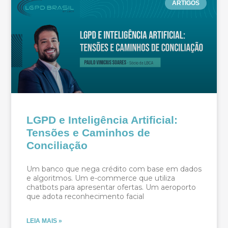
ARTIGOS
LGPD e Inteligência Artificial:
Tensões e Caminhos de
Conciliação
Um banco que nega crédito com base em dados
e algoritmos. Um e-commerce que utiliza
chatbots para apresentar ofertas. Um aeroporto
que adota reconhecimento facial
LEIA MAIS »