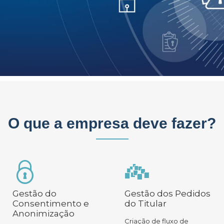
O que a empresa deve fazer?
Gestão do
Gestão dos Pedidos
Consentimento e
do Titular
Anonimização
Criação de fluxo de