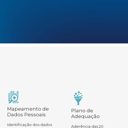
Mapeamento de
Plano de
Dados Pessoais
Adequação
Identificação dos dados
Aderência das 20