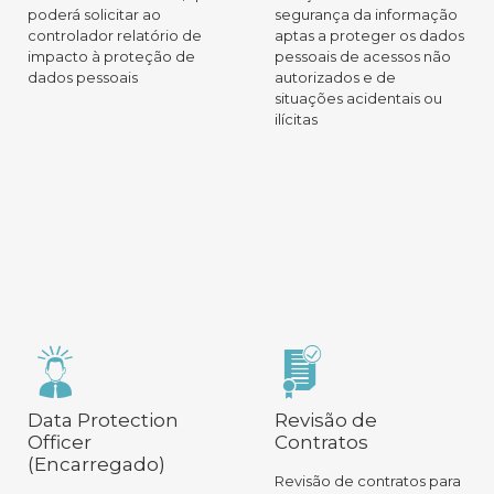
poderá solicitar ao
segurança da informação
controlador relatório de
aptas a proteger os dados
impacto à proteção de
pessoais de acessos não
dados pessoais
autorizados e de
situações acidentais ou
ilícitas
Data Protection
Revisão de
Officer
Contratos
(Encarregado)
Revisão de contratos para