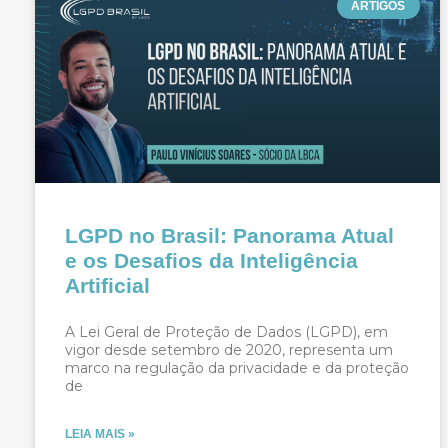
ARTIGOS
LGPD no Brasil: Panorama Atual
e os Desafios da Inteligência
Artificial
A Lei Geral de Proteção de Dados (LGPD), em
vigor desde setembro de 2020, representa um
marco na regulação da privacidade e da proteção
de
LEIA MAIS »