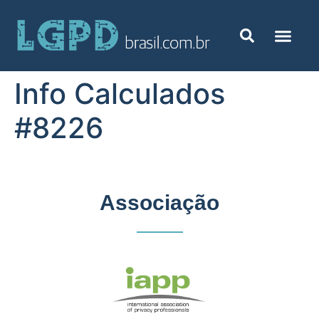
Info Calculados
#8226
Associação