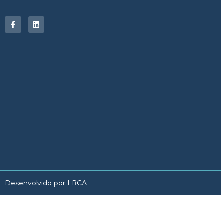
Desenvolvido por LBCA