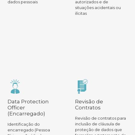
dados pessoais
autorizados e de
situações acidentais ou
ilícitas
Data Protection
Revisão de
Officer
Contratos
(Encarregado)
Revisão de contratos para
inclusão de cláusula de
Identificação do
proteção de dados que
encarregado (Pessoa