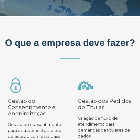
O que a empresa deve fazer?
Gestão do
Gestão dos Pedidos
Consentimento e
do Titular
Anonimização
Criação de fluxo de
atendimento para
Gestão do consentimento
demandas de titulares de
para os tratamentos feitos
dados
de acordo com essa base