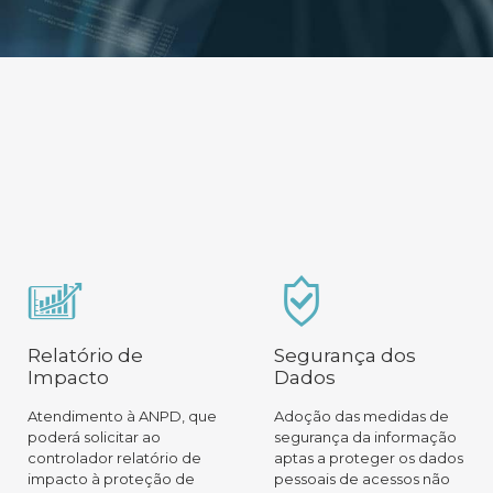
Relatório de
Segurança dos
Impacto
Dados
Atendimento à ANPD, que
Adoção das medidas de
poderá solicitar ao
segurança da informação
controlador relatório de
aptas a proteger os dados
impacto à proteção de
pessoais de acessos não