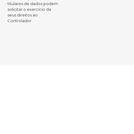
titulares de dados podem
solicitar o exercício de
seus direitos ao
Controlador