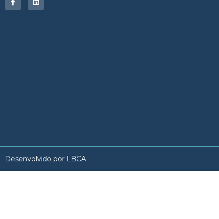
Desenvolvido por LBCA