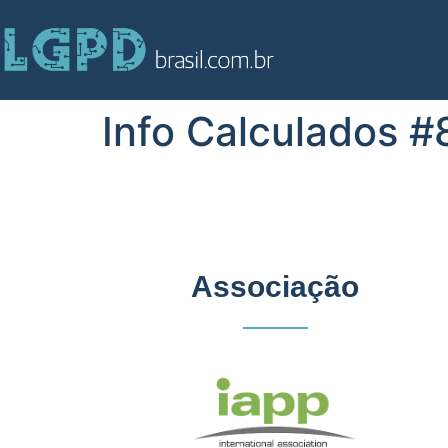
Info Calculados 
Associação