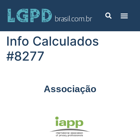
Info Calculados
#8277
Associação