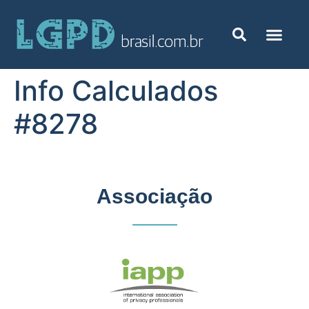
Info Calculados
#8278
Associação