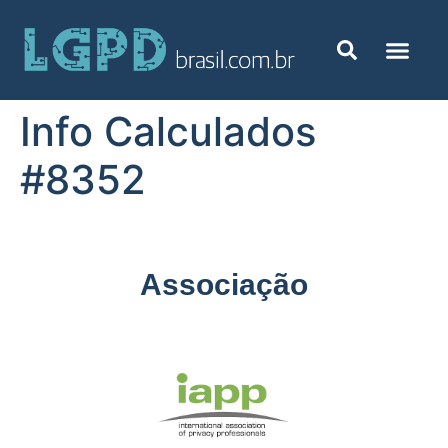
Info Calculados
#8352
Associação