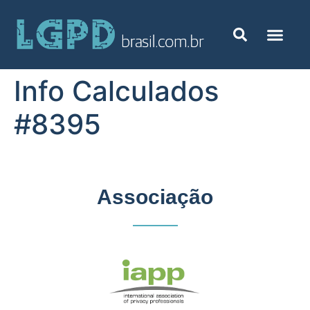
Info Calculados
#8395
Associação