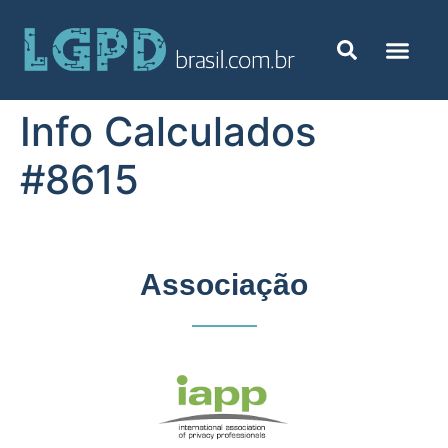
Info Calculados
#8615
Associação