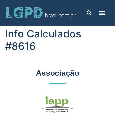
Info Calculados
#8616
Associação