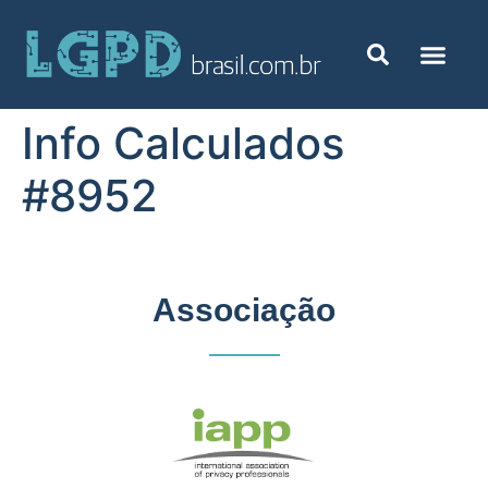
Info Calculados
#8952
Associação