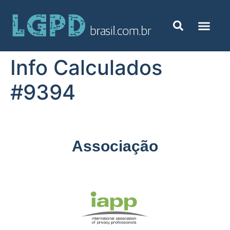
Info Calculados
#9394
Associação