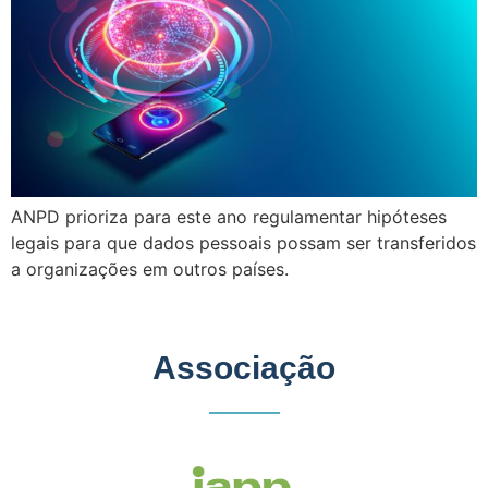
ANPD prioriza para este ano regulamentar hipóteses
legais para que dados pessoais possam ser transferidos
a organizações em outros países.
Associação