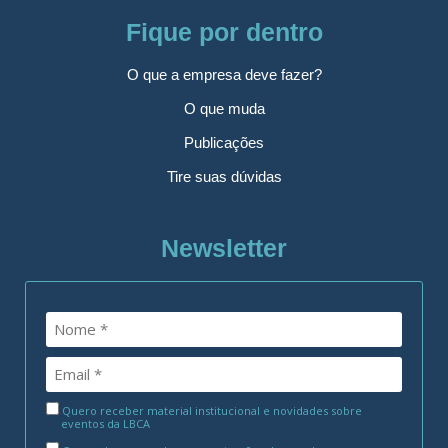
Fique por dentro
O que a empresa deve fazer?
O que muda
Publicações
Tire suas dúvidas
Newsletter
Quero receber material institucional e novidades sobre
eventos da LBCA