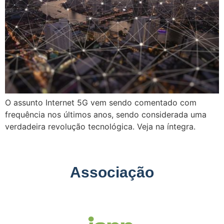
O assunto Internet 5G vem sendo comentado com
frequência nos últimos anos, sendo considerada uma
verdadeira revolução tecnológica. Veja na íntegra.
Associação