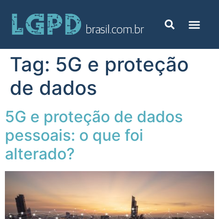
Tag:
5G e proteção
de dados
5G e proteção de dados
pessoais: o que foi
alterado?