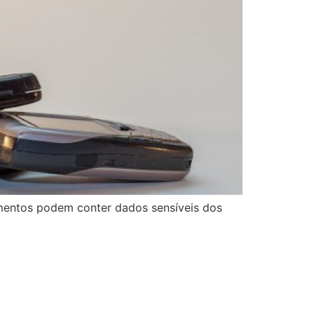
mentos podem conter dados sensíveis dos