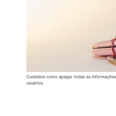
Cuidados como apagar todas as informações 
usuários.