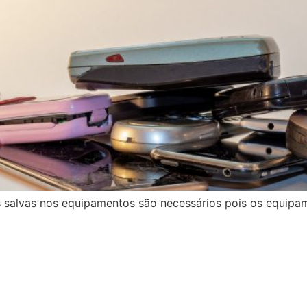
salvas nos equipamentos são necessários pois os equipa