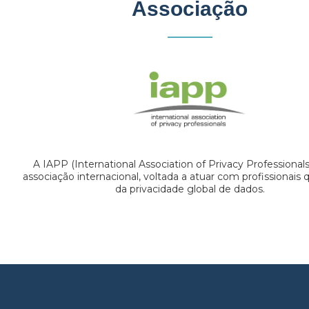
Associação
A IAPP (International Association of Privacy Professional
associação internacional, voltada a atuar com profissionais
da privacidade global de dados.