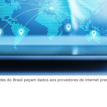
des do Brasil peçam dados aos provedores de internet pres