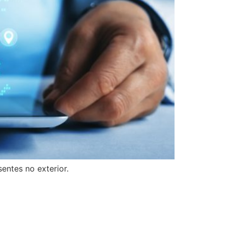
entes no exterior.