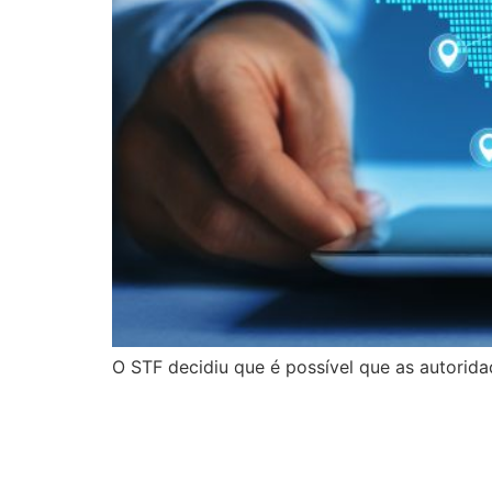
O STF decidiu que é possível que as autorida