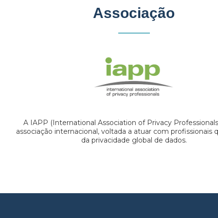
Associação
A IAPP (International Association of Privacy Professional
associação internacional, voltada a atuar com profissionais
da privacidade global de dados.