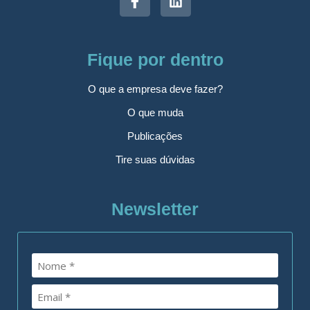
Fique por dentro
O que a empresa deve fazer?
O que muda
Publicações
Tire suas dúvidas
Newsletter