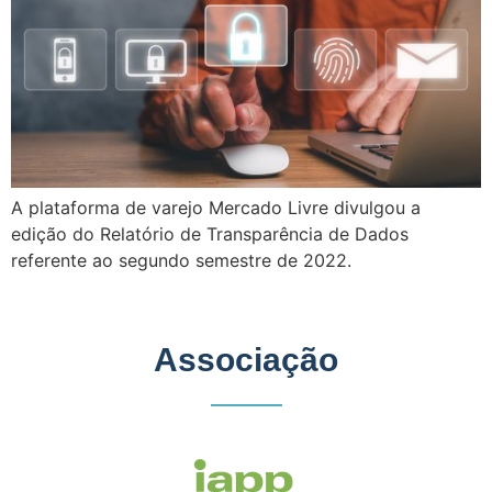
A plataforma de varejo Mercado Livre divulgou a
edição do Relatório de Transparência de Dados
referente ao segundo semestre de 2022.
Associação