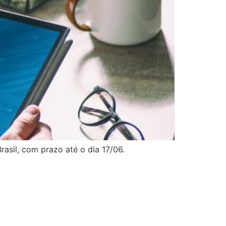
rasil, com prazo até o dia 17/06.