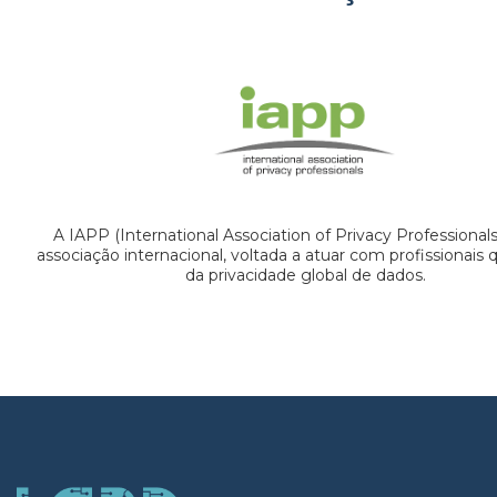
A IAPP (International Association of Privacy Professional
associação internacional, voltada a atuar com profissionais
da privacidade global de dados.