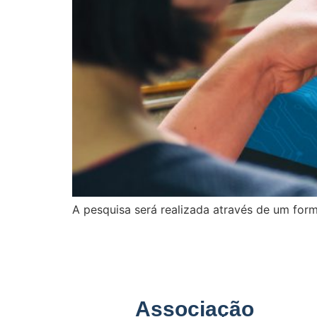
A pesquisa será realizada através de um formu
Associação