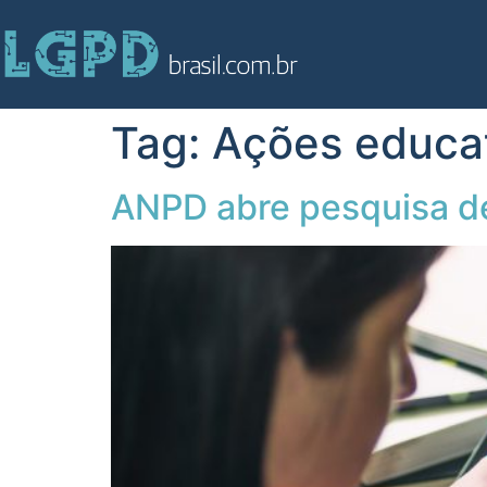
Tag:
Ações educa
ANPD abre pesquisa de