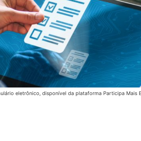
lário eletrônico, disponível da plataforma Participa Mais B