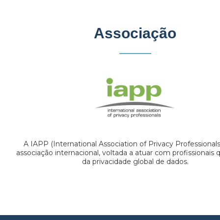
Associação
A IAPP (International Association of Privacy Professional
associação internacional, voltada a atuar com profissionais
da privacidade global de dados.