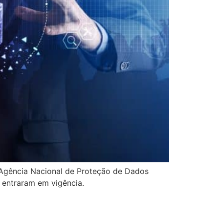
Agência Nacional de Proteção de Dados
 entraram em vigência.