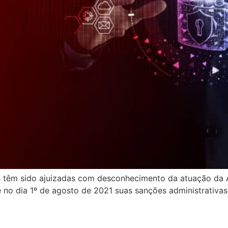
s têm sido ajuizadas com desconhecimento da atuação da 
no dia 1º de agosto de 2021 suas sanções administrativas