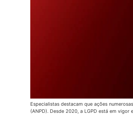
Especialistas destacam que ações numerosa
(ANPD). Desde 2020, a LGPD está em vigor e 