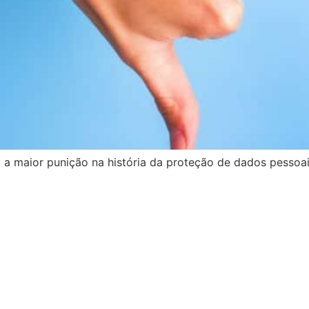
 a maior punição na história da proteção de dados pessoa