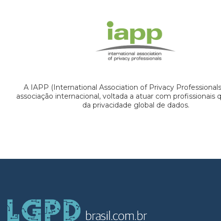
A IAPP (International Association of Privacy Professional
associação internacional, voltada a atuar com profissionais
da privacidade global de dados.