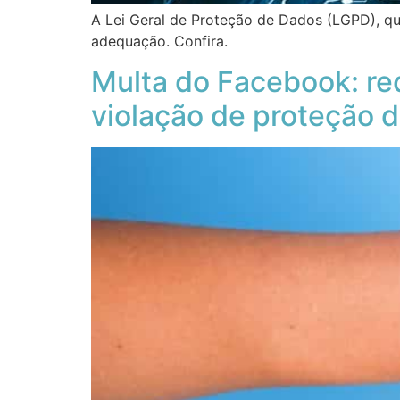
A Lei Geral de Proteção de Dados (LGPD), q
adequação. Confira.
Multa do Facebook: red
violação de proteção 