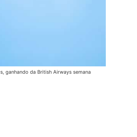
is, ganhando da British Airways semana