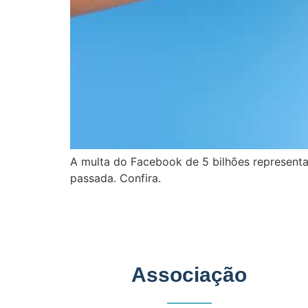
A multa do Facebook de 5 bilhões representa
passada. Confira.
Associação