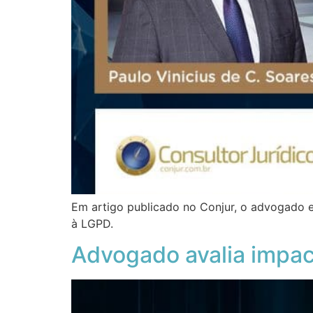
Em artigo publicado no Conjur, o advogado es
à LGPD.
Advogado avalia impac