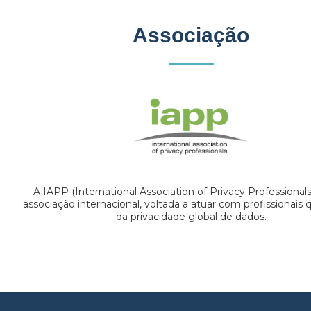
Associação
A IAPP (International Association of Privacy Professional
associação internacional, voltada a atuar com profissionais
da privacidade global de dados.