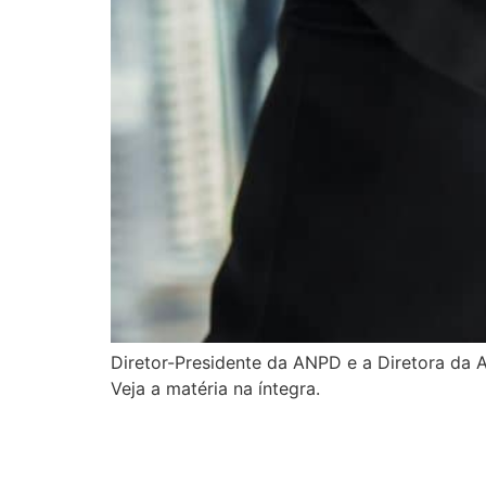
Diretor-Presidente da ANPD e a Diretora da
Veja a matéria na íntegra.