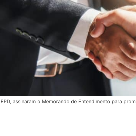
 AEPD, assinaram o Memorando de Entendimento para promo