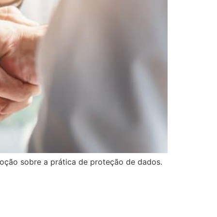
ção sobre a prática de proteção de dados.