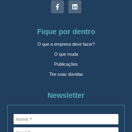
Fique por dentro
O que a empresa deve fazer?
O que muda
Publicações
Tire suas dúvidas
Newsletter