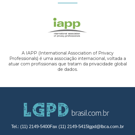
A IAPP (International Association of Privacy
Professionals) é uma associação internacional, voltada a
atuar com profissionais que tratam da privacidade global
de dados.
Tel.: (11) 2149-5400
Fax (11) 2149-5415
lgpd@lbca.com.br