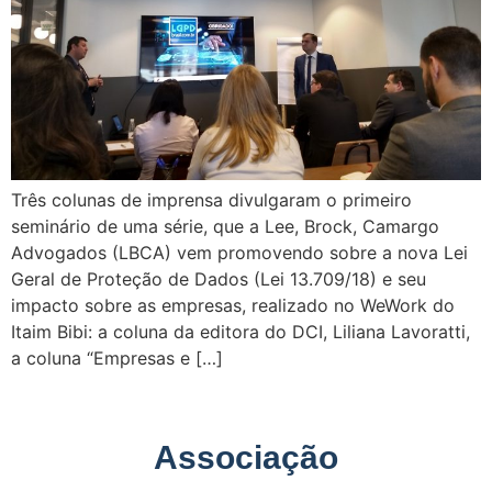
Três colunas de imprensa divulgaram o primeiro
seminário de uma série, que a Lee, Brock, Camargo
Advogados (LBCA) vem promovendo sobre a nova Lei
Geral de Proteção de Dados (Lei 13.709/18) e seu
impacto sobre as empresas, realizado no WeWork do
Itaim Bibi: a coluna da editora do DCI, Liliana Lavoratti,
a coluna “Empresas e […]
Associação