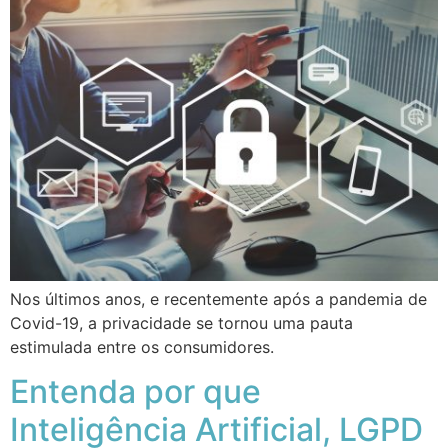
Nos últimos anos, e recentemente após a pandemia de
Covid-19, a privacidade se tornou uma pauta
estimulada entre os consumidores.
Entenda por que
Inteligência Artificial, LGPD