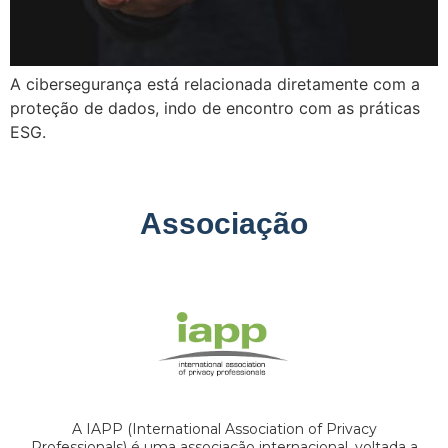
A cibersegurança está relacionada diretamente com a
proteção de dados, indo de encontro com as práticas
ESG.
Associação
A IAPP (International Association of Privacy
Professionals) é uma associação internacional, voltada a