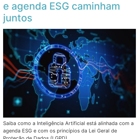
e agenda ESG caminham
juntos
Saiba como a Inteligência Artificial está alinhada com a
agenda ESG e com os princípios da Lei Geral de
Proteção de Dados (LGPD).