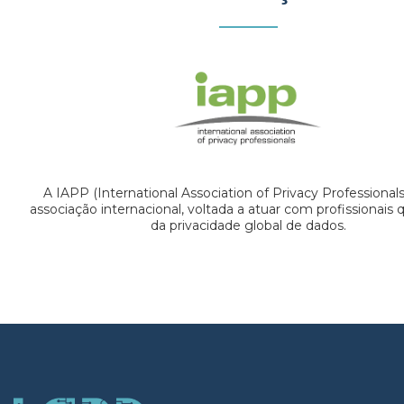
A IAPP (International Association of Privacy Professional
associação internacional, voltada a atuar com profissionais
da privacidade global de dados.