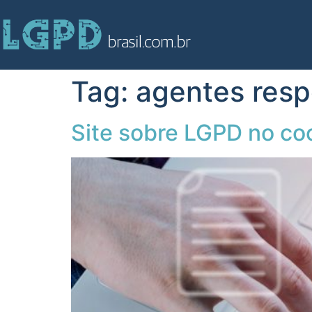
Tag:
agentes resp
Site sobre LGPD no co