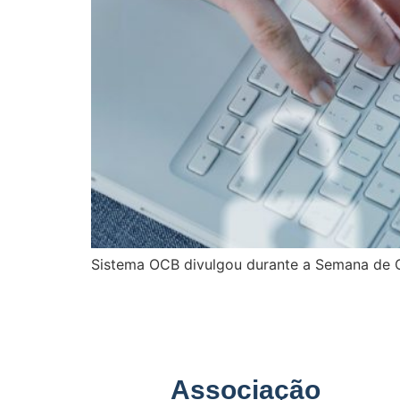
Sistema OCB divulgou durante a Semana de 
Associação