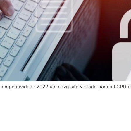
Competitividade 2022 um novo site voltado para a LGPD d