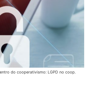
entro do cooperativismo: LGPD no coop.