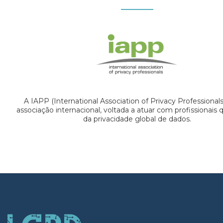
A IAPP (International Association of Privacy Professional
associação internacional, voltada a atuar com profissionais
da privacidade global de dados.