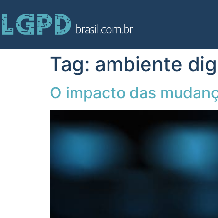
Tag:
ambiente dig
O impacto das mudanç