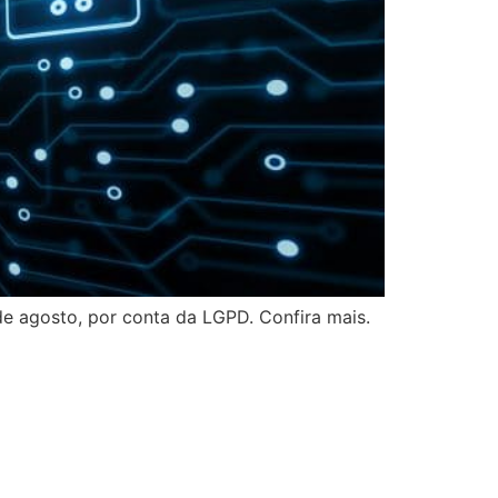
e agosto, por conta da LGPD. Confira mais.