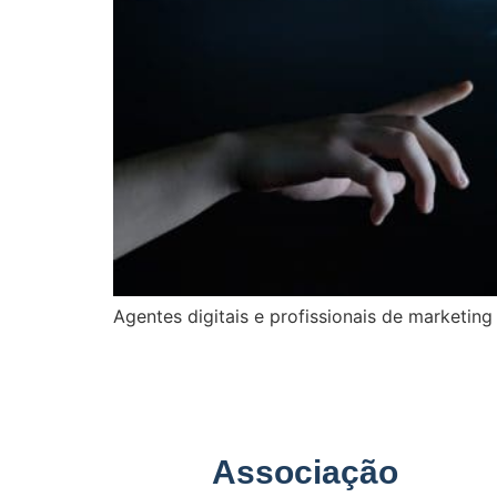
Agentes digitais e profissionais de marketi
Associação