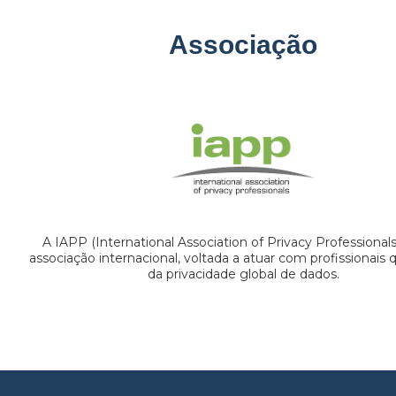
Associação
A IAPP (International Association of Privacy Professional
associação internacional, voltada a atuar com profissionais
da privacidade global de dados.