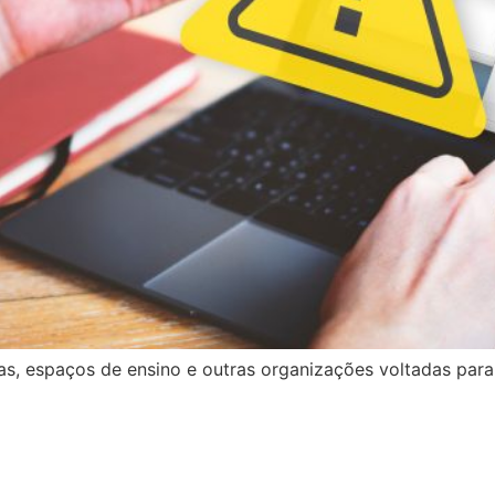
as, espaços de ensino e outras organizações voltadas para