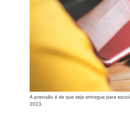
A previsão é de que seja entregue para escol
2023.