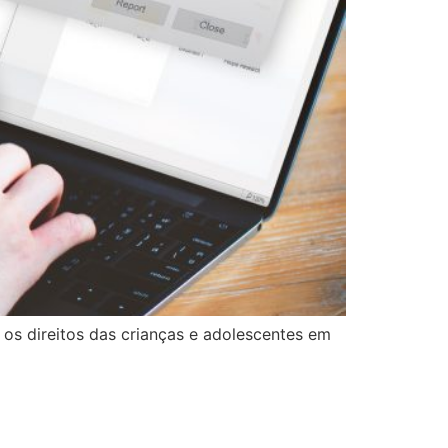
 os direitos das crianças e adolescentes em