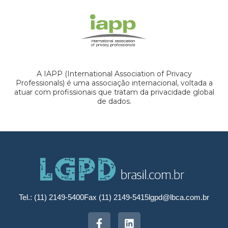
A IAPP (International Association of Privacy
Professionals) é uma associação internacional, voltada a
atuar com profissionais que tratam da privacidade global
de dados.
Tel.: (11) 2149-5400
Fax (11) 2149-5415
lgpd@lbca.com.br