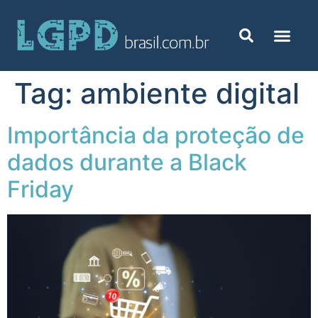
Tag:
ambiente digital
Importância da proteção de
dados durante a Black
Friday