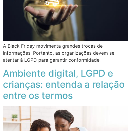
A Black Friday movimenta grandes trocas de
informações. Portanto, as organizações devem se
atentar à LGPD para garantir conformidade.
Ambiente digital, LGPD e
crianças: entenda a relação
entre os termos