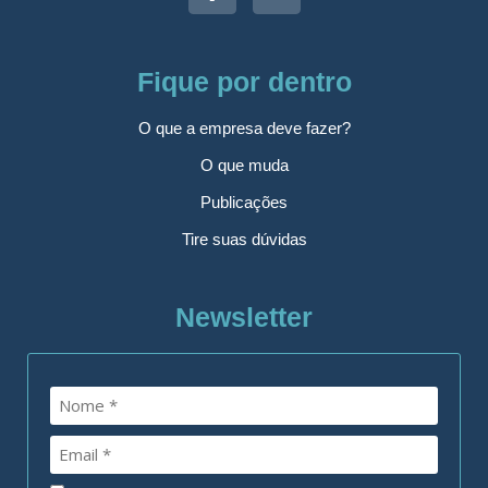
Fique por dentro
O que a empresa deve fazer?
O que muda
Publicações
Tire suas dúvidas
Newsletter