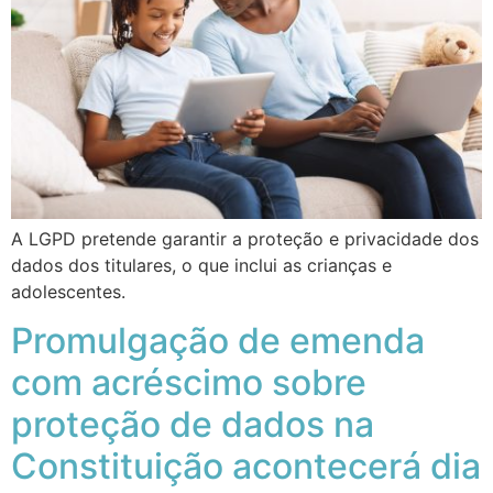
A LGPD pretende garantir a proteção e privacidade dos
dados dos titulares, o que inclui as crianças e
adolescentes.
Promulgação de emenda
com acréscimo sobre
proteção de dados na
Constituição acontecerá dia