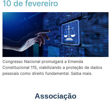
10 de fevereiro
Congresso Nacional promulgará a Emenda
Constitucional 115, viabilizando a proteção de dados
pessoais como direito fundamental. Saiba mais.
Associação