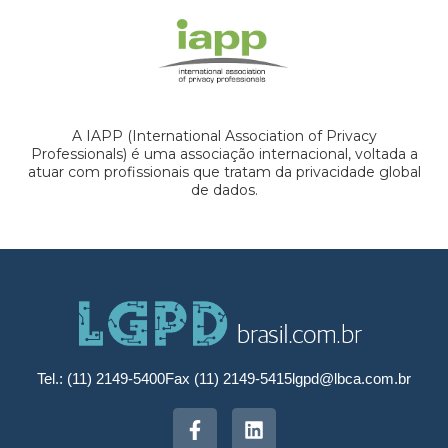
A IAPP (International Association of Privacy
Professionals) é uma associação internacional, voltada a
atuar com profissionais que tratam da privacidade global
de dados.
Tel.: (11) 2149-5400
Fax (11) 2149-5415
lgpd@lbca.com.br