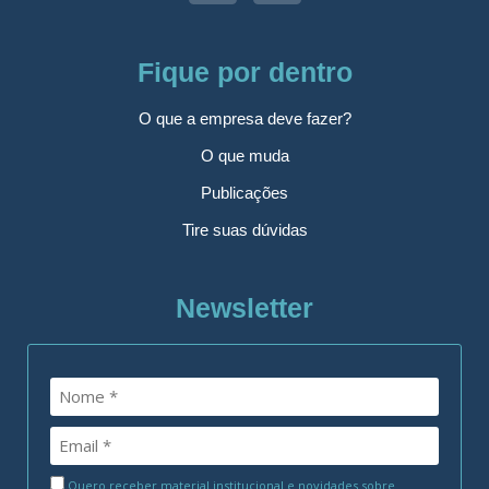
Fique por dentro
O que a empresa deve fazer?
O que muda
Publicações
Tire suas dúvidas
Newsletter
Quero receber material institucional e novidades sobre