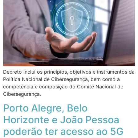
Decreto inclui os princípios, objetivos e instrumentos da
Política Nacional de Cibersegurança, bem como a
competência e composição do Comitê Nacional de
Cibersegurança.
Porto Alegre, Belo
Horizonte e João Pessoa
poderão ter acesso ao 5G