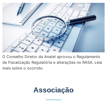
O Conselho Diretor da Anatel aprovou o Regulamento
de Fiscalização Regulatória e alterações no RASA. Leia
mais sobre o ocorrido.
Associação