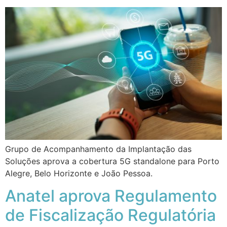
Grupo de Acompanhamento da Implantação das
Soluções aprova a cobertura 5G standalone para Porto
Alegre, Belo Horizonte e João Pessoa.
Anatel aprova Regulamento
de Fiscalização Regulatória