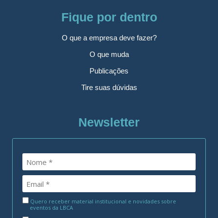
Fique por dentro
O que a empresa deve fazer?
O que muda
Publicações
Tire suas dúvidas
Newsletter
Quero receber material institucional e novidades sobre
eventos da LBCA