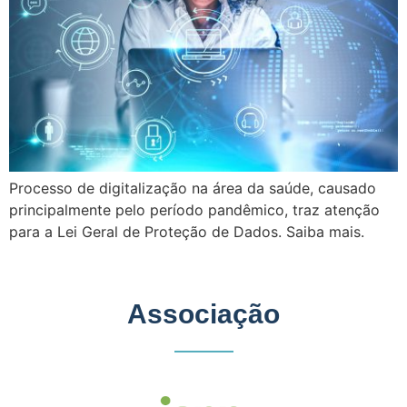
Processo de digitalização na área da saúde, causado
principalmente pelo período pandêmico, traz atenção
para a Lei Geral de Proteção de Dados. Saiba mais.
Associação