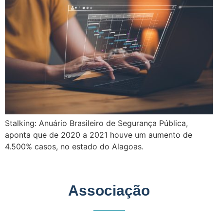
Stalking: Anuário Brasileiro de Segurança Pública,
aponta que de 2020 a 2021 houve um aumento de
4.500% casos, no estado do Alagoas.
Associação