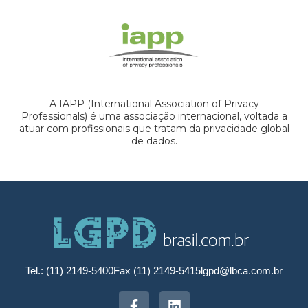
A IAPP (International Association of Privacy
Professionals) é uma associação internacional, voltada a
atuar com profissionais que tratam da privacidade global
de dados.
Tel.: (11) 2149-5400
Fax (11) 2149-5415
lgpd@lbca.com.br