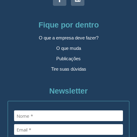
Fique por dentro
O que a empresa deve fazer?
O que muda
Publicações
Tire suas dúvidas
Newsletter