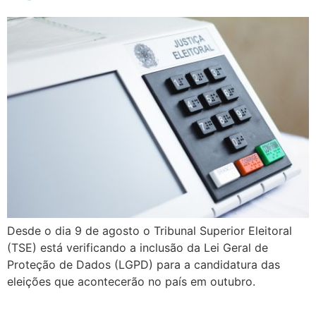
Desde o dia 9 de agosto o Tribunal Superior Eleitoral
(TSE) está verificando a inclusão da Lei Geral de
Proteção de Dados (LGPD) para a candidatura das
eleições que acontecerão no país em outubro.