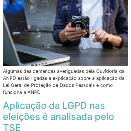
Algumas das demandas averiguadas pela Ouvidoria da
ANPD estão ligadas a explicação sobre a aplicação da
Lei Geral de Proteção de Dados Pessoais e como
funciona a ANPD.
Aplicação da LGPD nas
eleições é analisada pelo
TSE