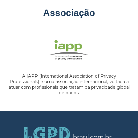
Associação
A IAPP (International Association of Privacy
Professionals) é uma associação internacional, voltada a
atuar com profissionais que tratam da privacidade global
de dados.