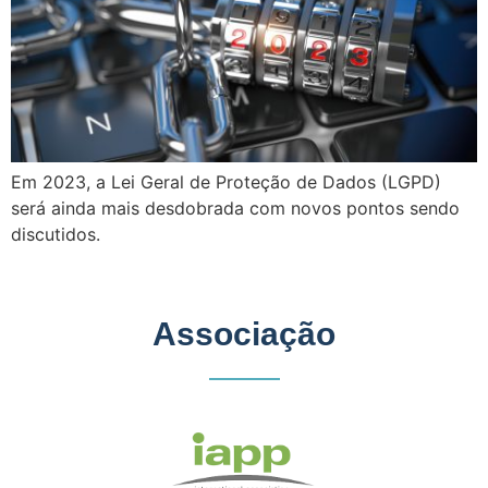
Em 2023, a Lei Geral de Proteção de Dados (LGPD)
será ainda mais desdobrada com novos pontos sendo
discutidos.
Associação