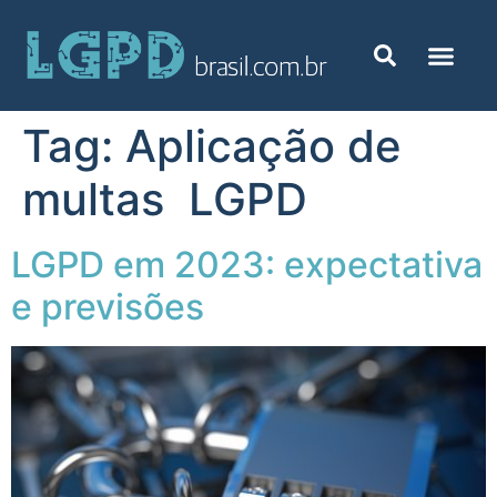
Tag:
Aplicação de
multas LGPD
LGPD em 2023: expectativa
e previsões