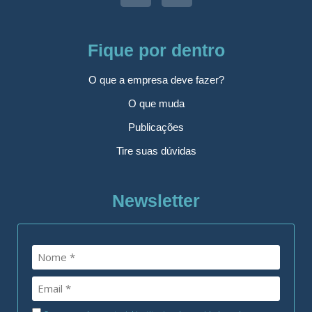
Fique por dentro
O que a empresa deve fazer?
O que muda
Publicações
Tire suas dúvidas
Newsletter