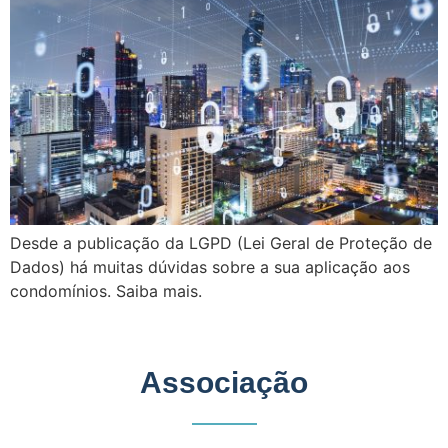
Desde a publicação da LGPD (Lei Geral de Proteção de
Dados) há muitas dúvidas sobre a sua aplicação aos
condomínios. Saiba mais.
Associação