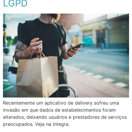
LGPD
Recentemente um aplicativo de delivery sofreu uma
invasão em que dados de estabelecimentos foram
alterados, deixando usuários e prestadores de serviços
preocupados. Veja na íntegra.