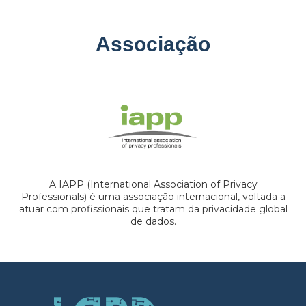
Associação
A IAPP (International Association of Privacy
Professionals) é uma associação internacional, voltada a
atuar com profissionais que tratam da privacidade global
de dados.