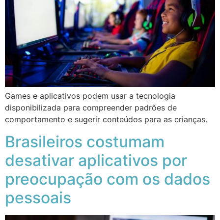
Games e aplicativos podem usar a tecnologia
disponibilizada para compreender padrões de
comportamento e sugerir conteúdos para as crianças.
Brasileiros costumam
desativar aplicativos por
preocupação com os dados
pessoais