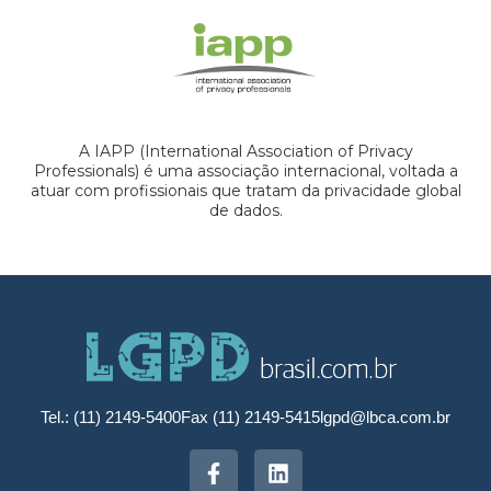
A IAPP (International Association of Privacy
Professionals) é uma associação internacional, voltada a
atuar com profissionais que tratam da privacidade global
de dados.
Tel.: (11) 2149-5400
Fax (11) 2149-5415
lgpd@lbca.com.br