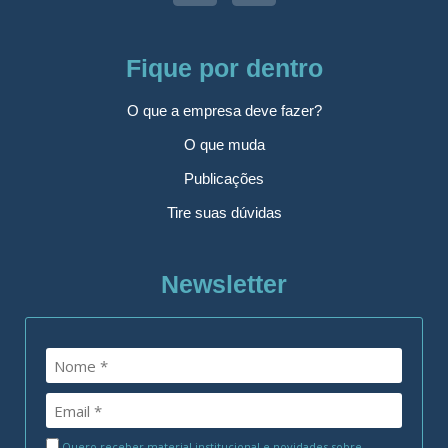
Fique por dentro
O que a empresa deve fazer?
O que muda
Publicações
Tire suas dúvidas
Newsletter
Quero receber material institucional e novidades sobre