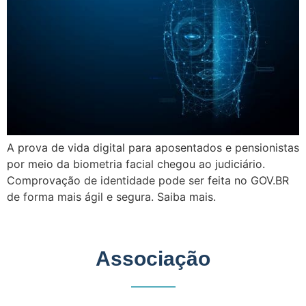
A prova de vida digital para aposentados e pensionistas
por meio da biometria facial chegou ao judiciário.
Comprovação de identidade pode ser feita no GOV.BR
de forma mais ágil e segura. Saiba mais.
Associação