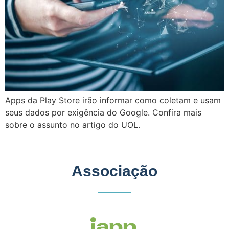
Apps da Play Store irão informar como coletam e usam
seus dados por exigência do Google. Confira mais
sobre o assunto no artigo do UOL.
Associação