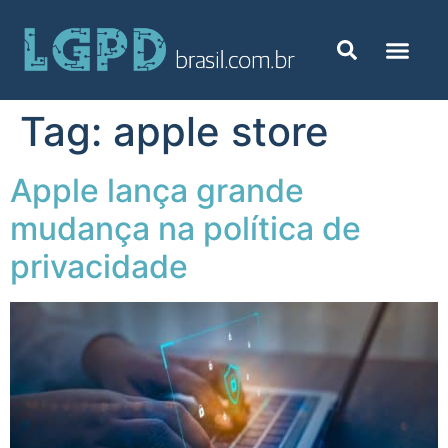
Tag:
apple store
Apple lança grande
mudança na política de
privacidade