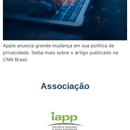
Apple anuncia grande mudança em sua política de
privacidade. Saiba mais sobre o artigo publicado na
CNN Brasil.
Associação