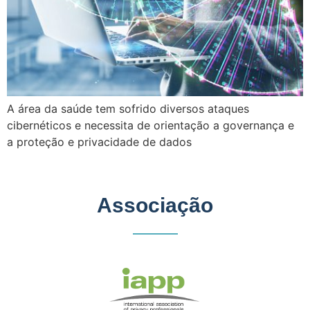
A área da saúde tem sofrido diversos ataques
cibernéticos e necessita de orientação a governança e
a proteção e privacidade de dados
Associação