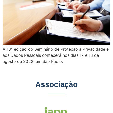
A 13ª edição do Seminário de Proteção à Privacidade e
aos Dados Pessoais contecerá nos dias 17 e 18 de
agosto de 2022, em São Paulo.
Associação