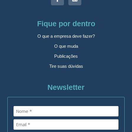
Fique por dentro
O que a empresa deve fazer?
O que muda
Publicações
Tire suas dúvidas
Newsletter