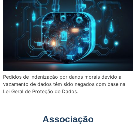
Pedidos de indenização por danos morais devido a
vazamento de dados têm sido negados com base na
Lei Geral de Proteção de Dados.
Associação