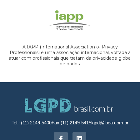
A IAPP (International Association of Privacy
Professionals) é uma associação internacional, voltada a
atuar com profissionais que tratam da privacidade global
de dados.
Tel.: (11) 2149-5400
Fax (11) 2149-5415
lgpd@lbca.com.br