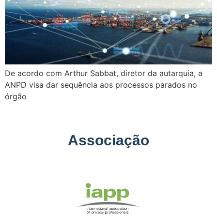
De acordo com Arthur Sabbat, diretor da autarquia, a
ANPD visa dar sequência aos processos parados no
órgão
Associação