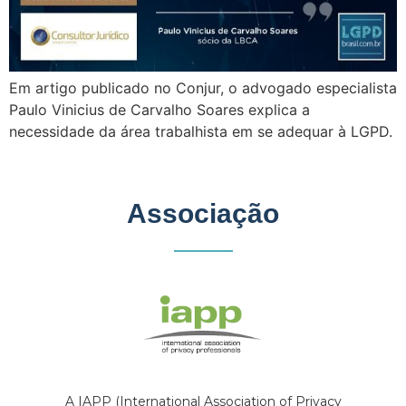
Em artigo publicado no Conjur, o advogado especialista
Paulo Vinicius de Carvalho Soares explica a
necessidade da área trabalhista em se adequar à LGPD.
Associação
A IAPP (International Association of Privacy