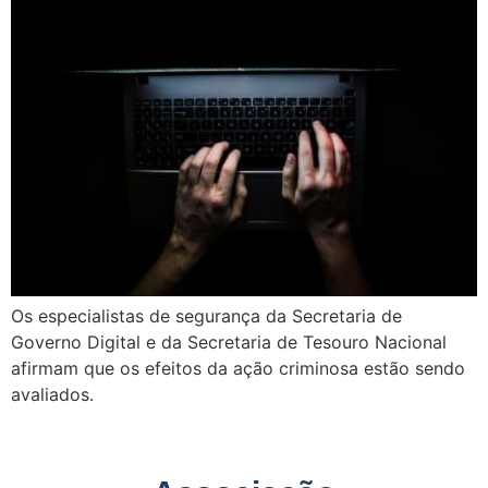
Os especialistas de segurança da Secretaria de
Governo Digital e da Secretaria de Tesouro Nacional
afirmam que os efeitos da ação criminosa estão sendo
avaliados.