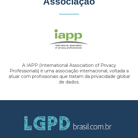
Associação
A IAPP (International Association of Privacy
Professionals) é uma associação internacional, voltada a
atuar com profissionais que tratam da privacidade global
de dados.