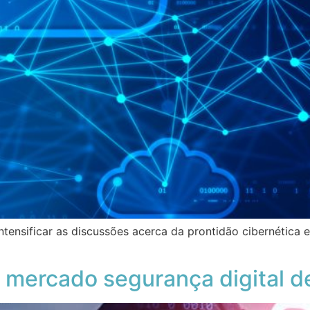
intensificar as discussões acerca da prontidão cibernética
 mercado segurança digital d