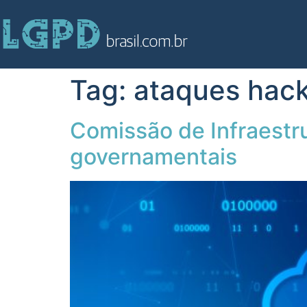
Tag:
ataques hac
Comissão de Infraestr
governamentais