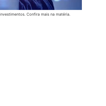
nvestimentos. Confira mais na matéria.