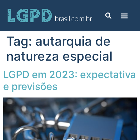
Tag:
autarquia de
natureza especial
LGPD em 2023: expectativa
e previsões