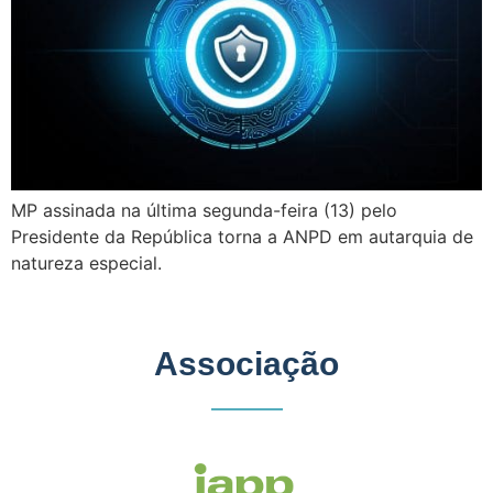
MP assinada na última segunda-feira (13) pelo
Presidente da República torna a ANPD em autarquia de
natureza especial.
Associação