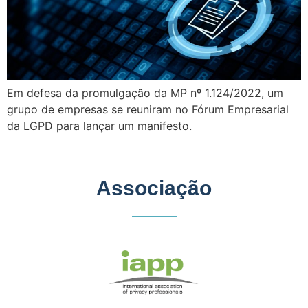
Em defesa da promulgação da MP nº 1.124/2022, um
grupo de empresas se reuniram no Fórum Empresarial
da LGPD para lançar um manifesto.
Associação