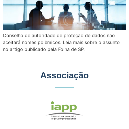
Conselho de autoridade de proteção de dados não
aceitará nomes polêmicos. Leia mais sobre o assunto
no artigo publicado pela Folha de SP.
Associação