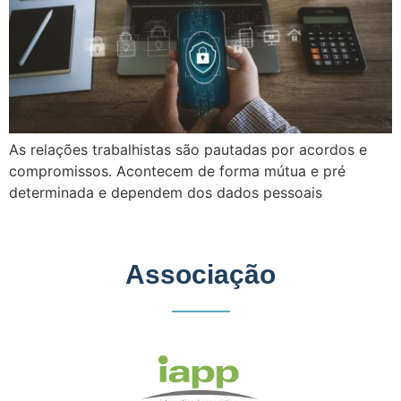
As relações trabalhistas são pautadas por acordos e
compromissos. Acontecem de forma mútua e pré
determinada e dependem dos dados pessoais
Associação