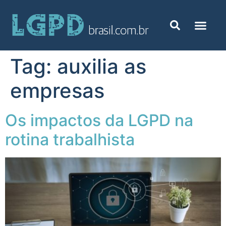
Tag:
auxilia as
empresas
Os impactos da LGPD na
rotina trabalhista