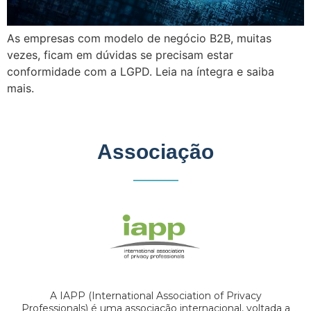
As empresas com modelo de negócio B2B, muitas
vezes, ficam em dúvidas se precisam estar
conformidade com a LGPD. Leia na íntegra e saiba
mais.
Associação
A IAPP (International Association of Privacy
Professionals) é uma associação internacional, voltada a